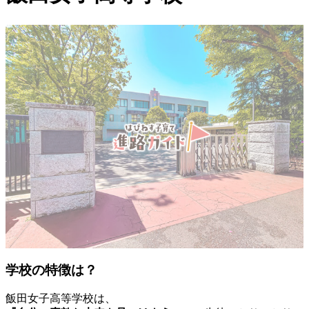
学校の特徴は？
飯田女子高等学校は、