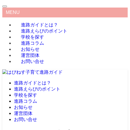
MENU
進路ガイドとは？
進路えらびのポイント
学校を探す
進路コラム
お知らせ
運営団体
お問い合せ
進路ガイドとは？
進路えらびのポイント
学校を探す
進路コラム
お知らせ
運営団体
お問い合せ