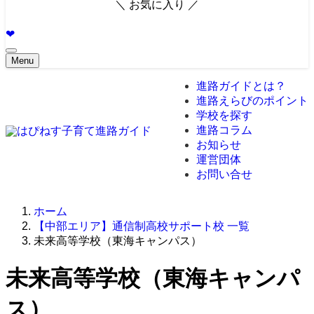
＼ お気に入り ／
❤︎
Menu
進路ガイドとは？
進路えらびのポイント
学校を探す
進路コラム
お知らせ
運営団体
お問い合せ
ホーム
【中部エリア】通信制高校サポート校 一覧
未来高等学校（東海キャンパス）
未来高等学校（東海キャンパ
ス）