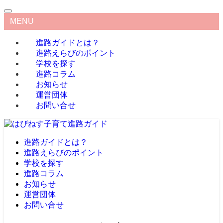
MENU
進路ガイドとは？
進路えらびのポイント
学校を探す
進路コラム
お知らせ
運営団体
お問い合せ
進路ガイドとは？
進路えらびのポイント
学校を探す
進路コラム
お知らせ
運営団体
お問い合せ