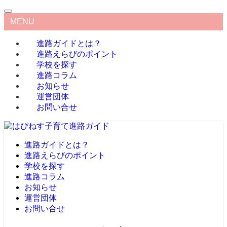
MENU
進路ガイドとは？
進路えらびのポイント
学校を探す
進路コラム
お知らせ
運営団体
お問い合せ
進路ガイドとは？
進路えらびのポイント
学校を探す
進路コラム
お知らせ
運営団体
お問い合せ