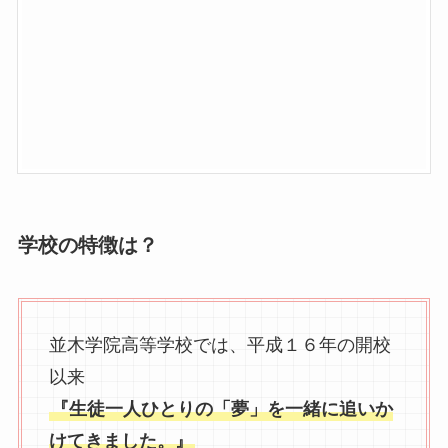
学校の特徴は？
並木学院高等学校では、平成１６年の開校
以来
『生徒一人ひとりの「夢」を一緒に追いか
けてきました。』