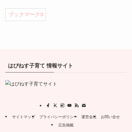
ブックマーク
3
はぴねす子育て 情報サイト
サイトマップ
プライバシーポリシー
運営会社
お問い合せ
広告掲載