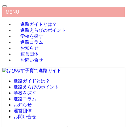
MENU
進路ガイドとは？
進路えらびのポイント
学校を探す
進路コラム
お知らせ
運営団体
お問い合せ
進路ガイドとは？
進路えらびのポイント
学校を探す
進路コラム
お知らせ
運営団体
お問い合せ