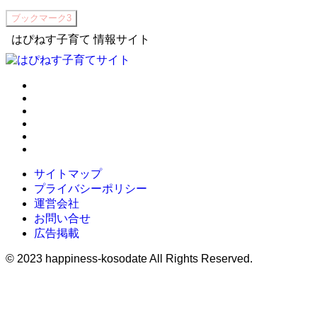
ブックマーク
3
はぴねす子育て 情報サイト
サイトマップ
プライバシーポリシー
運営会社
お問い合せ
広告掲載
©
2023 happiness-kosodate All Rights Reserved.