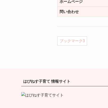
ホームページ
問い合わせ
ブックマーク
3
はぴねす子育て 情報サイト