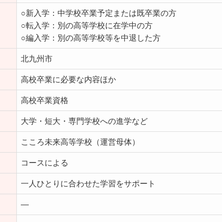
○新入学：中学校卒業予定または既卒業の方
○転入学：別の高等学校に在学中の方
○編入学：別の高等学校等を中退した方
北九州市
高校卒業に必要な内容ほか
高校卒業資格
大学・短大・専門学校への進学など
こころ未来高等学校（運営母体）
コースによる
一人ひとりに合わせた学習をサポート
―