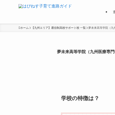
ホーム
【九州エリア】通信制高校サポート校 一覧
夢未来高等学院（九
夢未来高等学院（九州医療専門
学校の特徴は？