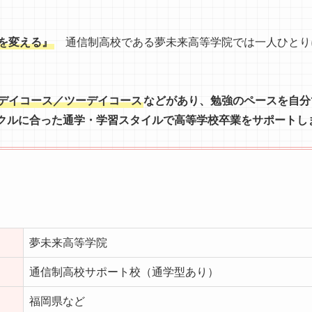
を変える』
通信制高校である夢未来高等学院では一人ひとり
デイコース／ツーデイコース
などがあり、勉強のペースを自分
クルに合った通学・学習スタイルで高等学校卒業をサポートし
夢未来高等学院
通信制高校サポート校（通学型あり）
福岡県など