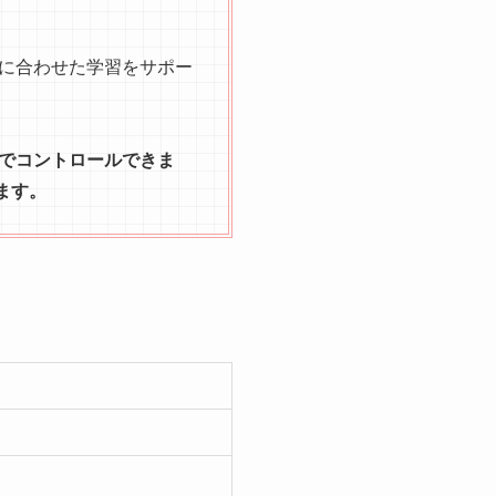
に合わせた学習をサポー
でコントロールできま
ます。