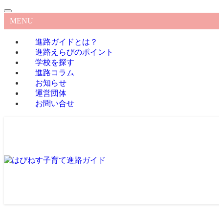
MENU
進路ガイドとは？
進路えらびのポイント
学校を探す
進路コラム
お知らせ
運営団体
お問い合せ