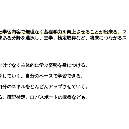
た学習内容で無理なく基礎学力を向上させることが出来る。
２
味ある分野を選択し、進学、検定取得など、将来につながるス
だけでなく主体的に学ぶ姿勢を身につける。
をしていく。自分のペースで学習できる。
自分のスキルをどんどんアップさせていく。
。簿記検定、ITパスポートの取得なども。