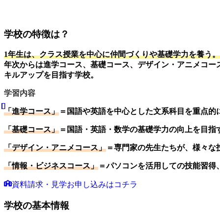
学校の特徴は？
1年生は、クラス授業を中心に仲間づくりや基礎学力を養う
年次からは進学コース、基礎コース、デザイン・アニメコー
キルアップを目指す学校。
学習内容
「進学コース」
＝国語や英語を中心とした文系科目を重点的
「基礎コース」
＝国語・英語・数学の基礎学力の向上を目指
「デザイン・アニメコース」
＝専門家の先生たちが、様々な
「情報・ビジネスコース」
＝パソコンを活用しての技能習得
資料請求・見学お申し込みはコチラ
学校の基本情報