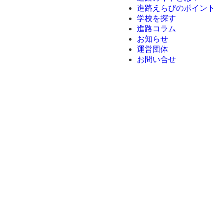
進路えらびのポイント
学校を探す
進路コラム
お知らせ
運営団体
お問い合せ