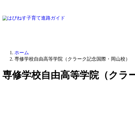
ホーム
専修学校自由高等学院（クラーク記念国際・岡山校）
専修学校自由高等学院（クラ