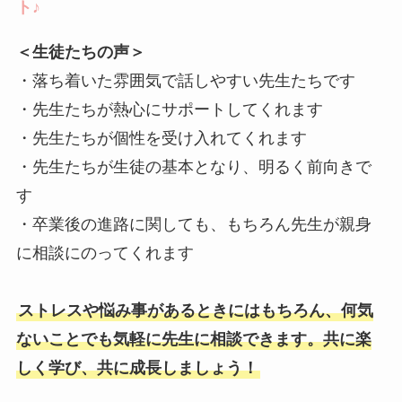
ト
♪
＜生徒たちの声＞
・落ち着いた雰囲気で話しやすい先生たちです
・先生たちが熱心にサポートしてくれます
・先生たちが個性を受け入れてくれます
・先生たちが生徒の基本となり、明るく前向きで
す
・卒業後の進路に関しても、もちろん先生が親身
に相談にのってくれます
ストレスや悩み事があるときにはもちろん、何気
ないことでも気軽に先生に相談できます。共に楽
しく学び、共に成長しましょう！