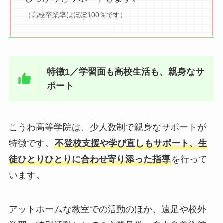
（高校卒業率はほぼ100％です）
特徴1／学習面も高校生活も、親身なサ
ポート
こうわ高等学院は、少人数制で親身なサポートが
特徴です。
不登校支援や学び直しもサポート、生
徒ひとりひとりに合わせ寄り添った指導
を行って
います。
アットホームな教室での活動のほか、遠足や校外