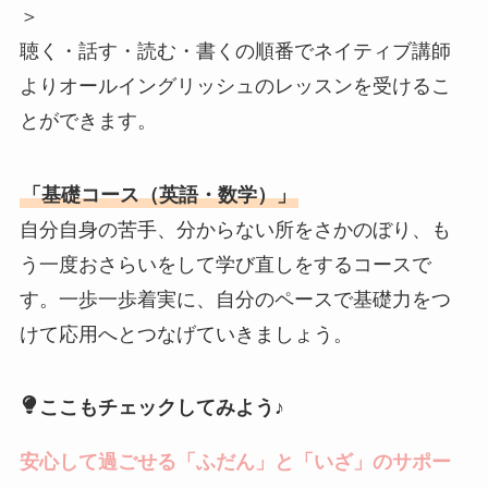
＞
聴く・話す・読む・書くの順番でネイティブ講師
よりオールイングリッシュのレッスンを受けるこ
とができます。
「基礎コース（英語・数学）」
自分自身の苦手、分からない所をさかのぼり、も
う一度おさらいをして学び直しをするコースで
す。一歩一歩着実に、自分のペースで基礎力をつ
けて応用へとつなげていきましょう。
ここもチェックしてみよう♪
安心して過ごせる「ふだん」と「いざ」のサポー