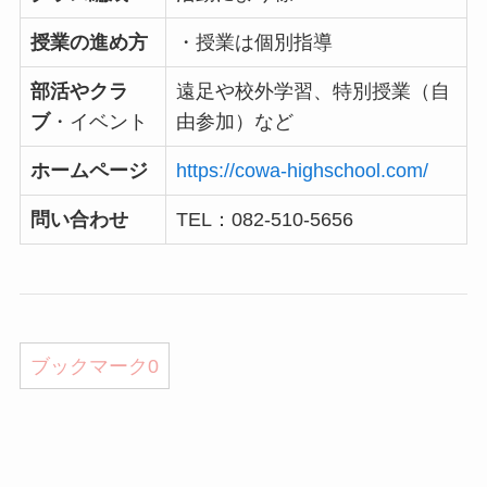
授業の進め方
・授業は個別指導
部活やクラ
遠足や校外学習、特別授業（自
ブ
・イベント
由参加）など
ホームページ
https://cowa-highschool.com/
問い合わせ
TEL：082-510-5656
ブックマーク
0