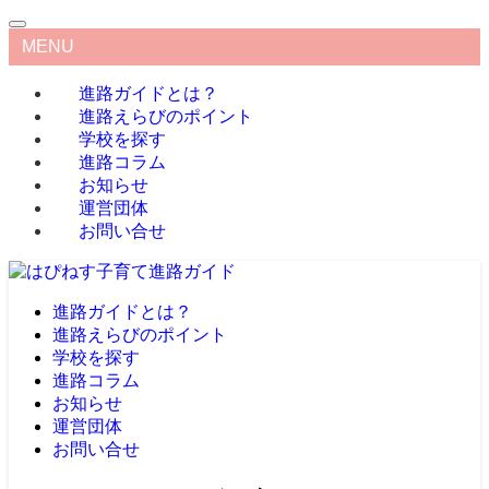
MENU
進路ガイドとは？
進路えらびのポイント
学校を探す
進路コラム
お知らせ
運営団体
お問い合せ
進路ガイドとは？
進路えらびのポイント
学校を探す
進路コラム
お知らせ
運営団体
お問い合せ