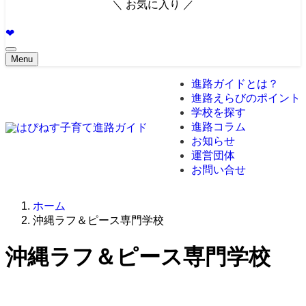
＼ お気に入り ／
❤︎
Menu
進路ガイドとは？
進路えらびのポイント
学校を探す
進路コラム
お知らせ
運営団体
お問い合せ
ホーム
沖縄ラフ＆ピース専門学校
沖縄ラフ＆ピース専門学校