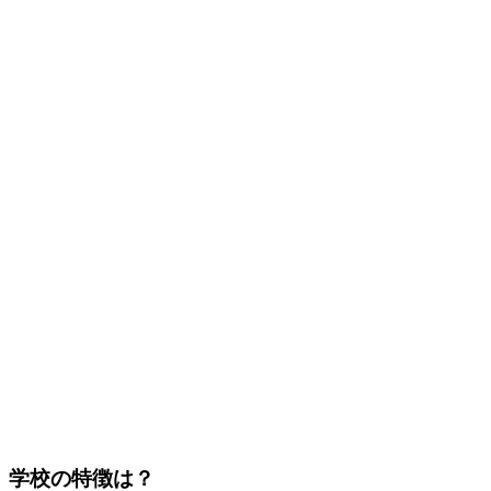
学校の特徴は？