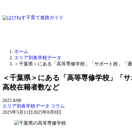
ホーム
エリア別各学校データ
＜千葉県＞にある「高等専修学校」「サポート校」「通
＜千葉県＞にある「高等専修学校」「サ
高校在籍者数など
2025
8/08
エリア別各学校データ
コラム
2025年5月11日
2025年8月8日