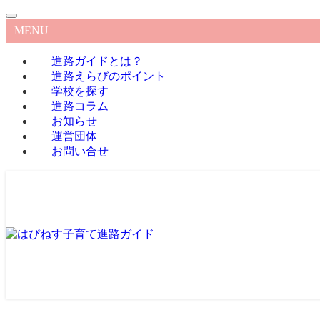
MENU
進路ガイドとは？
進路えらびのポイント
学校を探す
進路コラム
お知らせ
運営団体
お問い合せ