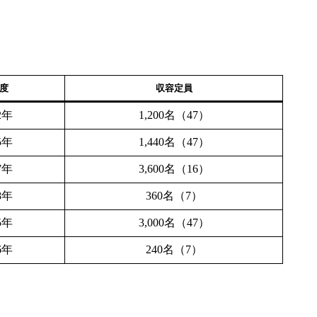
度
収容定員
2年
1,200名（47）
5年
1,440名（47）
7年
3,600名（16）
8年
360名（7）
5年
3,000名（47）
6年
240名（7）