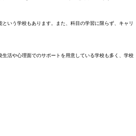
能という学校もあります。また、科目の学習に限らず、キャリ
校生活や心理面でのサポートを用意している学校も多く、学校