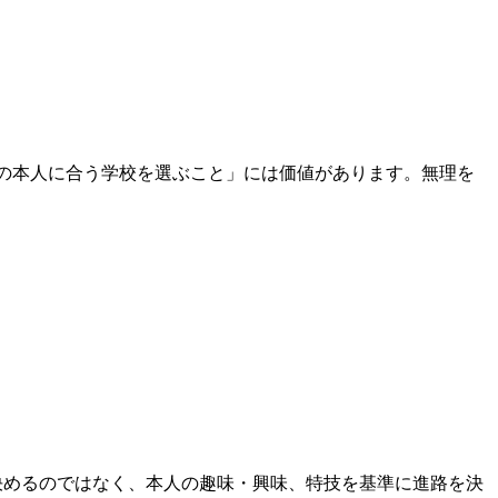
の本人に合う学校を選ぶこと」には価値があります。無理を
決めるのではなく、本人の趣味・興味、特技を基準に進路を決