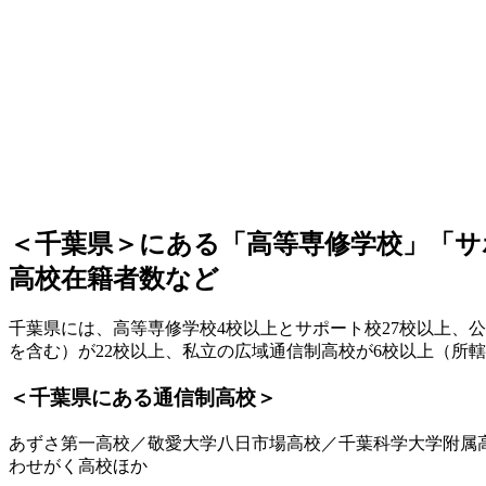
＜千葉県＞にある「高等専修学校」「サ
高校在籍者数など
千葉県には、高等専修学校4校以上とサポート校27校以上、
を含む）が22校以上、私立の広域通信制高校が6校以上（所
＜千葉県にある通信制高校＞
あずさ第一高校／敬愛大学八日市場高校／千葉科学大学附属
わせがく高校ほか