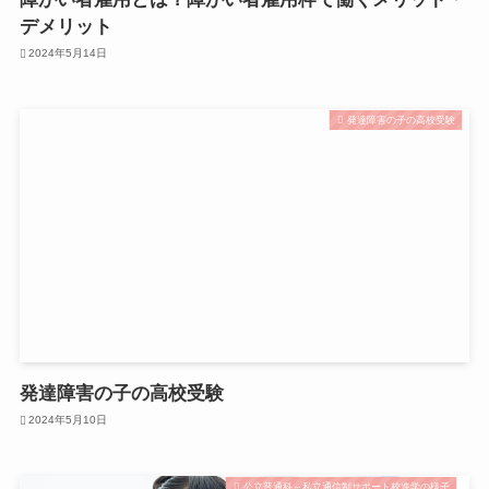
デメリット
2024年5月14日
発達障害の子の高校受験
発達障害の子の高校受験
2024年5月10日
公立普通科～私立通信制サポート校進学の様子