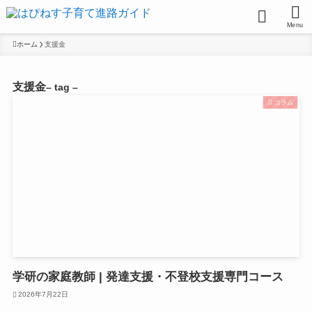
Menu
ホーム
支援金
支援金
– tag –
コラム
学研の家庭教師 | 発達支援・不登校支援専門コース
2026年7月22日