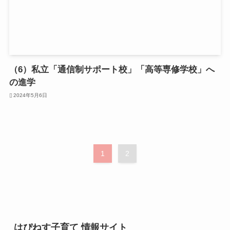
（6）私立「通信制サポート校」「高等専修学校」へ
の進学
2024年5月6日
1
2
はぴねす子育て 情報サイト